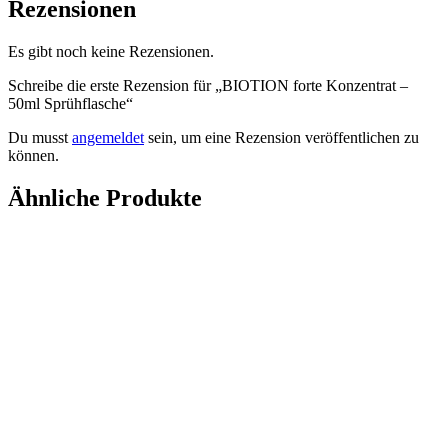
Rezensionen
Es gibt noch keine Rezensionen.
Schreibe die erste Rezension für „BIOTION forte Konzentrat –
50ml Sprühflasche“
Du musst
angemeldet
sein, um eine Rezension veröffentlichen zu
können.
Ähnliche Produkte