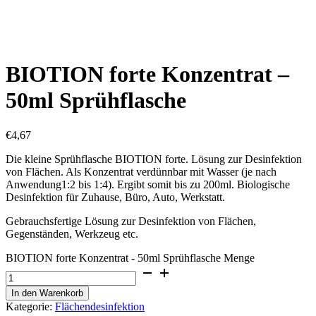
BIOTION forte Konzentrat –
50ml Sprühflasche
€
4,67
Die kleine Sprühflasche BIOTION forte. Lösung zur Desinfektion
von Flächen. Als Konzentrat verdünnbar mit Wasser (je nach
Anwendung1:2 bis 1:4). Ergibt somit bis zu 200ml. Biologische
Desinfektion für Zuhause, Büro, Auto, Werkstatt.
Gebrauchsfertige Lösung zur Desinfektion von Flächen,
Gegenständen, Werkzeug etc.
BIOTION forte Konzentrat - 50ml Sprühflasche Menge
In den Warenkorb
Kategorie:
Flächendesinfektion