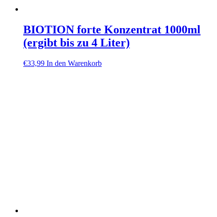
BIOTION forte Konzentrat 1000ml
(ergibt bis zu 4 Liter)
€
33,99
In den Warenkorb