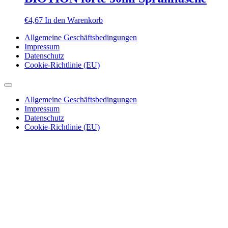
€
4,67
In den Warenkorb
Allgemeine Geschäftsbedingungen
Impressum
Datenschutz
Cookie-Richtlinie (EU)
Allgemeine Geschäftsbedingungen
Impressum
Datenschutz
Cookie-Richtlinie (EU)