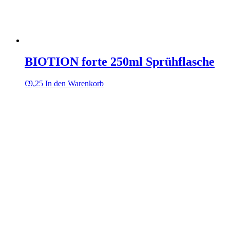
BIOTION forte 250ml Sprühflasche
€
9,25
In den Warenkorb