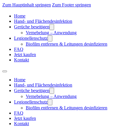
Zum Hauptinhalt springen
Zum Footer springen
Home
Hand- und Flächendesinfektion
Gerüche beseitigen
Vernebelung – Anwendung
Legionellenschutz
Biofilm entfernen & Leitungen desinfizieren
FAQ
Jetzt kaufen
Kontakt
Home
Hand- und Flächendesinfektion
Gerüche beseitigen
Vernebelung – Anwendung
Legionellenschutz
Biofilm entfernen & Leitungen desinfizieren
FAQ
Jetzt kaufen
Kontakt