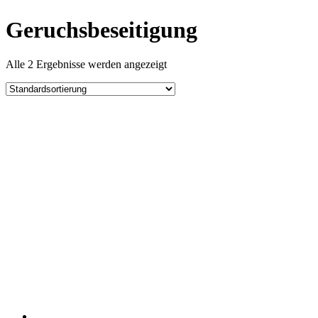
Geruchsbeseitigung
Alle 2 Ergebnisse werden angezeigt