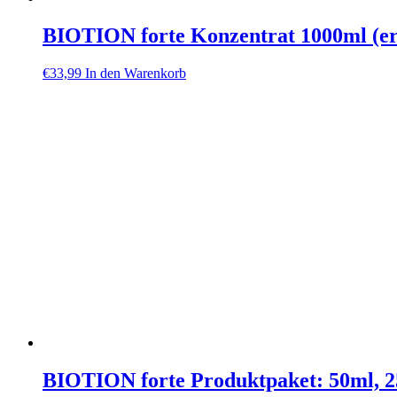
BIOTION forte Konzentrat 1000ml (ergi
€
33,99
In den Warenkorb
BIOTION forte Produktpaket: 50ml, 2