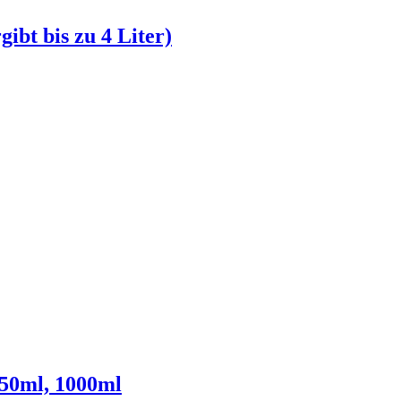
bt bis zu 4 Liter)
50ml, 1000ml